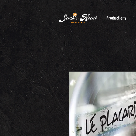
Productions