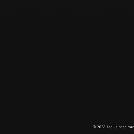
© 2026 Jack's road 