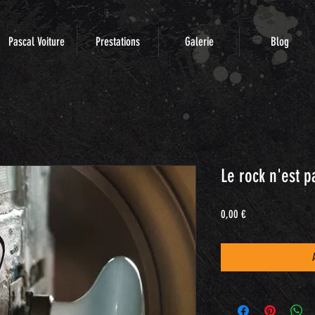
Pascal Voiture
Prestations
Galerie
Blog
Le rock n'est p
Prix
0,00 €