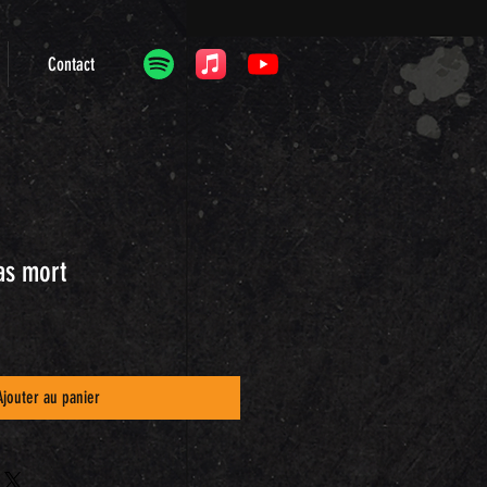
Contact
as mort
Ajouter au panier