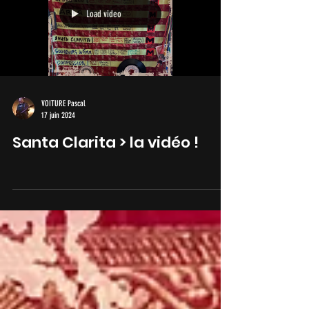
Load video
VOITURE Pascal
17 juin 2024
Santa Clarita > la vidéo !