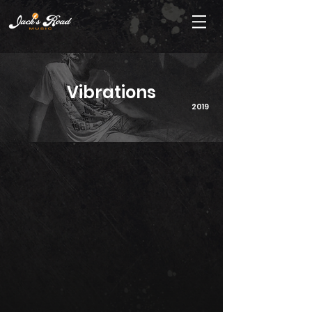
Vibrations
2019