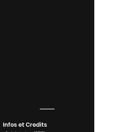
Infos et Credits