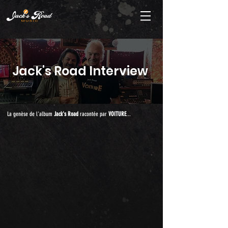
Jack's Road Interview
La genèse de l'album
Jack's Road
racontée par
VOITURE
...