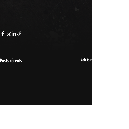
Posts récents
Voir tout