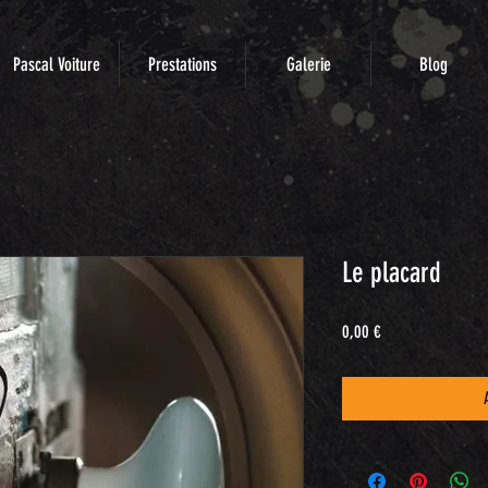
Pascal Voiture
Prestations
Galerie
Blog
Le placard
Prix
0,00 €