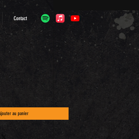
Contact
Ajouter au panier