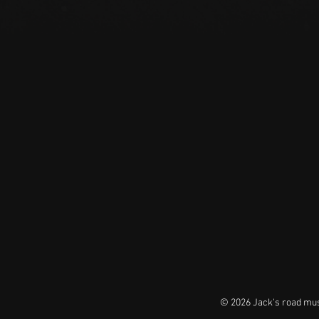
© 2026 Jack's road 