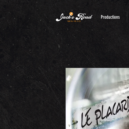
Productions